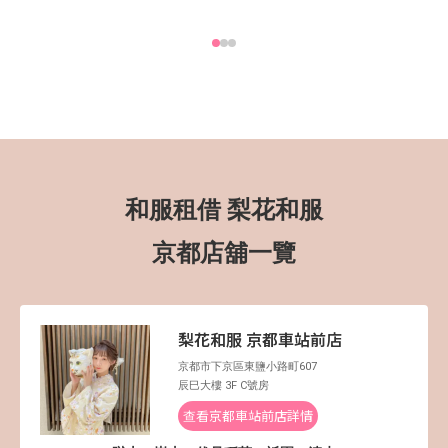
和服租借 梨花和服
京都店舖一覽
梨花和服 京都車站前店
京都市下京區東鹽小路町607
辰巳大樓 3F C號房
查看京都車站前店詳情