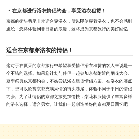
在京都进行浴衣情侣约会，享受浴衣租赁！
京都的街头巷尾非常适合穿浴衣，所以即使穿着浴衣，也不会感到
尴尬！您将体验到非日常的浪漫，这将成为京都旅行的美好回忆！
适合在京都穿浴衣的情侣！
这对于在夏天的京都旅行中希望享受情侣浴衣租赁的客人来说是一
个不错的选择。如果您计划与伴侣一起参加京都附近的烟花大会、
夏季祭典或京都约会，不妨尝试浴衣租赁情侣方案。在浴衣的装点
下，您可以欣赏京都充满风情的街头巷尾，体验不同于平日的情侣
约会。为了让情侣的京都之旅更加愉快，梨花和服提供了丰富多样
的浴衣选择，适合男女。让我们一起创造美好的京都夏日回忆吧！