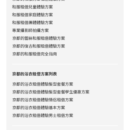
和服租借兒童體驗方案
和服租借家庭體驗方案
和服租借團體體驗方案
專業攝影師拍攝方案
京都的蕾絲和服租借體驗方案
京都的復古和服租借體驗方案
京都的和服租借完全指南
京都的浴衣租借方案列表
京都的浴衣租借體驗髮型套餐方案
京都的浴衣租借體驗髮型套餐學生優惠方案
京都的浴衣租借體驗情侶租借方案
京都的浴衣租借體驗基本方案
京都的浴衣租借體驗男士租借方案