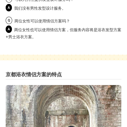
A
我们没有男性发型设计服务。
Q
两位女性可以使用情侣方案吗？
A
两位女性也可以使用情侣方案，但服务内容将是浴衣发型方案
+男士浴衣方案。
京都浴衣情侣方案的特点