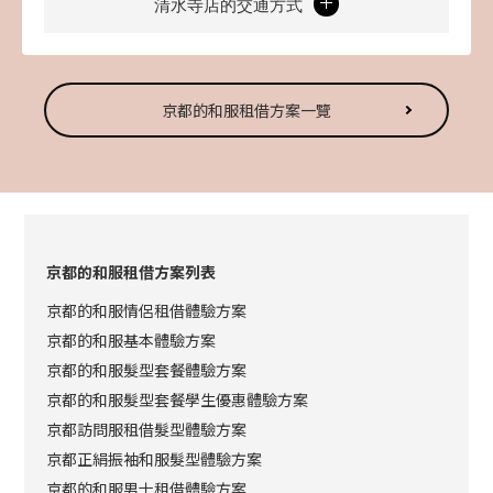
清水寺店的交通方式
京都的和服租借方案一覽
京都的和服租借方案列表
京都的和服情侶租借體驗方案
京都的和服基本體驗方案
京都的和服髮型套餐體驗方案
京都的和服髮型套餐學生優惠體驗方案
京都訪問服租借髮型體驗方案
京都正絹振袖和服髮型體驗方案
京都的和服男士租借體驗方案