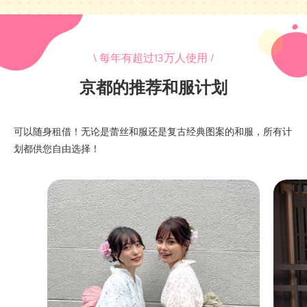
\ 每年有超过13万人使用 /
京都的推荐和服计划
可以随身租借！无论是蕾丝和服还是复古经典图案的和服，所有计
划都供您自由选择！