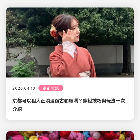
2026.04.10
京都資訊
京都可以租大正浪漫復古和服嗎？穿搭技巧與玩法一次
介紹