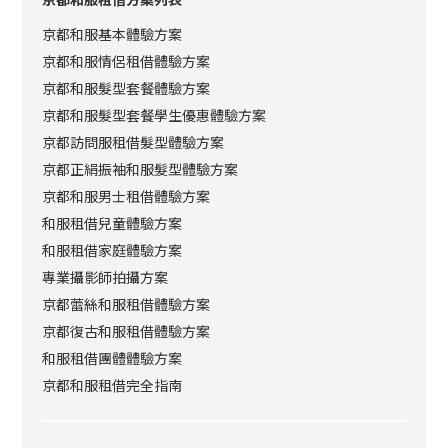
京都和服基本體驗方案
京都和服情侶租借體驗方案
京都和服髮型套餐體驗方案
京都和服髮型套餐學生優惠體驗方案
京都訪問服租借髮型體驗方案
京都正絹振袖和服髮型體驗方案
京都和服男士租借體驗方案
和服租借兒童體驗方案
和服租借家庭體驗方案
專業攝影師拍攝方案
京都蕾絲和服租借體驗方案
京都復古和服租借體驗方案
和服租借團體體驗方案
京都和服租借完全指南