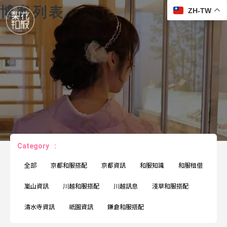
博客列表
ZH-TW
Category
:
全部
京都和服搭配
京都資訊
和服知識
和服租借
嵐山資訊
川越和服搭配
川越訊息
淺草和服搭配
清水寺資訊
祇園資訊
鎌倉和服搭配