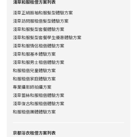
淺草和服租借方案列表
淺草正絹振袖和服髮型體驗方案
淺草訪問服租借髮型體驗方案
淺草和服髮型套餐體驗方案
淺草和服髮型套餐學生優惠體驗方案
淺草和服情侶租借體驗方案
淺草和服基本體驗方案
淺草和服男士租借體驗方案
和服租借兒童體驗方案
和服租借家庭體驗方案
專業攝影師拍攝方案
淺草蕾絲和服租借體驗方案
淺草復古和服租借體驗方案
和服租借團體體驗方案
京都浴衣租借方案列表