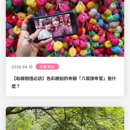
2026.04.10
京都資訊
【和服租借必訪】色彩繽紛的寺廟「八坂庚申堂」是什
麼？