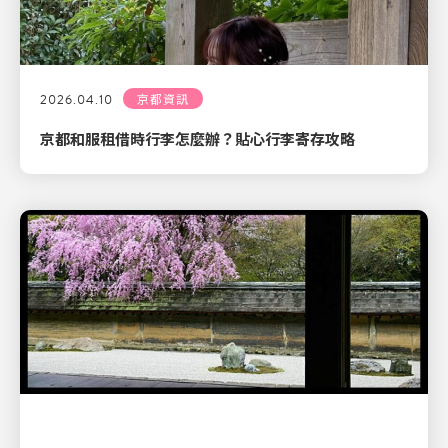
2026.04.10
京都資訊
京都和服租借時行李怎麼辦？貼心行李寄存攻略