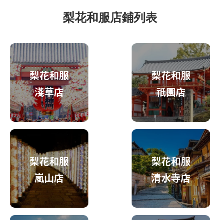
梨花和服店鋪列表
梨花和服
梨花和服
淺草店
祇園店
梨花和服
梨花和服
嵐山店
清水寺店