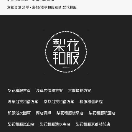
京都資訊 清單 - 京都/淺草和服租借 梨花和服
梨花和服首頁
淺草店價格方案
京都價格方案
淺草浴衣租借方案
京都浴衣租借方案
和服租借流程
和服浴衣圖庫
商店資訊
梨花和服淺草店
梨花和服祇園店
梨花和服嵐山店
梨花和服清水寺店
梨花和服京都站前店