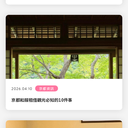
2026.04.10
京都資訊
京都和服租借觀光必知的10件事