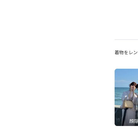
着物をレン
顔