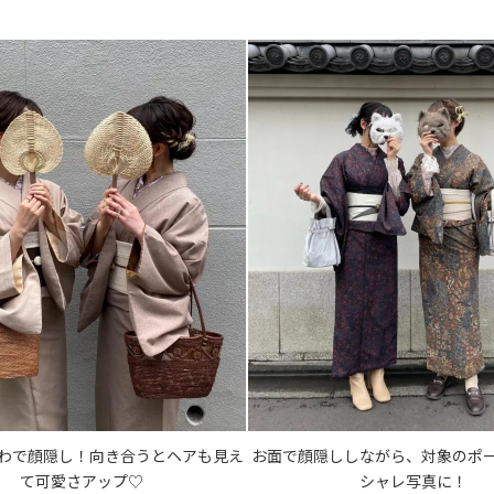
わで顔隠し！向き合うとヘアも見え
お面で顔隠ししながら、対象のポ
て可愛さアップ♡
シャレ写真に！