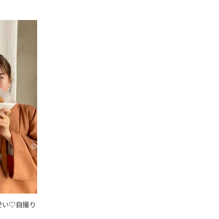
愛い♡自撮り