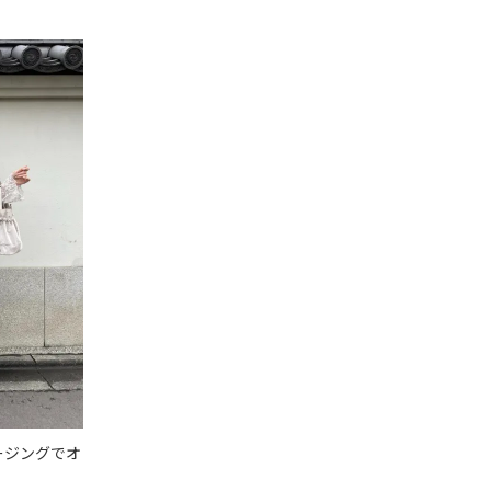
ージングでオ