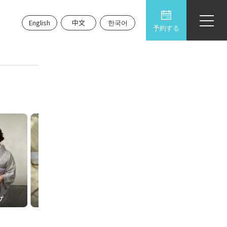
English
中文
한국어
予約する
プ
帯周り
後ろ姿