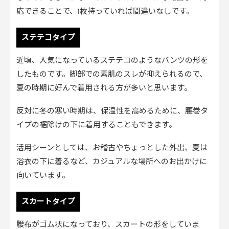
応できることで、1枚持っていれば間違いなしです。
ステテコタイプ
近頃、人気になっているステテコのようなパンツの形を
したものです。脚部での素肌のスレが抑えられるので、
夏の時期に好んで着用される方が多いと思います。
反対に冬の寒い時期は、保温性を高めるために、腰巻タ
イプの裾除けの下に着用することもできます。
活用シーンとしては、お稽古やちょっとした外出、夏は
浴衣の下に着るなど、カジュアルな場所へのお出かけに
向いています。
スカートタイプ
腰布がゴム状になっており、スカートの形をしていま