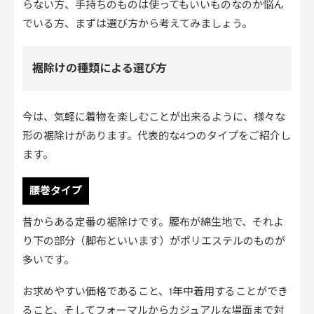
らない方、手持ちのものは使ってもいいものなのか悩ん
でいる方、まずは選び方から考えてみましょう。
裾除けの種類による選び方
今は、気軽に着物を楽しむことが出来るように、様々な
形の裾除けがあります。代表的な4つのタイプをご紹介し
ます。
腰巻タイプ
昔からある定番の裾除けです。腰布が綿生地で、それよ
り下の部分（脚布といいます）がポリエステルのものが
多いです。
お求めやすい価格であること、1年中着用することができ
ること、そしてフォーマルからカジュアルな場面まで対