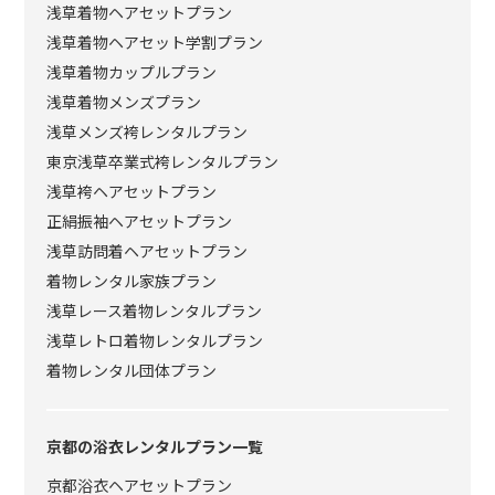
浅草着物ヘアセットプラン
浅草着物ヘアセット学割プラン
浅草着物カップルプラン
浅草着物メンズプラン
浅草メンズ袴レンタルプラン
東京浅草卒業式袴レンタルプラン
浅草袴ヘアセットプラン
正絹振袖ヘアセットプラン
浅草訪問着ヘアセットプラン
着物レンタル家族プラン
浅草レース着物レンタルプラン
浅草レトロ着物レンタルプラン
着物レンタル団体プラン
京都の浴衣レンタルプラン一覧
京都浴衣ヘアセットプラン