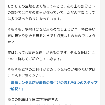
しかしその生地をよく触ってみると、布の上の部分と下
の部分では生地の素材が違っていて、ただの下着にして
は多少凝った作りになっています。
そもそも、裾除けはなぜ着るのでしょうか？ 特に暑い
夏に着物や浴衣を着るときでも必要なものなのでしょう
か？
実はとっても重要な役目があるのです。そんな裾除けに
ついて詳しくご紹介していきます。
そもそも着物の着付けがどのようなものか知りたい方は
こちらをご覧ください。
「着物レンタル店が着物の着付けの流れを5つのステップ
で解説！」
※この記事は全国に7店舗運営の