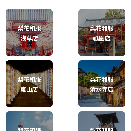
梨花和服
梨花和服
浅草店
祇園店
梨花和服
梨花和服
嵐山店
清水寺店
梨花和服
梨花和服