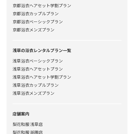
京都浴衣ヘアセット学割プラン
京都浴衣カップルプラン
京都浴衣ベーシックプラン
京都浴衣メンズプラン
浅草の浴衣レンタルプラン一覧
浅草浴衣ベーシックプラン
浅草浴衣ヘアセットプラン
浅草浴衣ヘアセット学割プラン
浅草浴衣カップルプラン
浅草浴衣メンズプラン
店舗案内
梨花和服 浅草店
梨花和服 祇園店