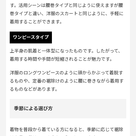
す。活用シーンは腰巻タイプと同じように使えますが腰
巻タイプと違い、洋服のスカートと同じように、手軽に
着用することができます。
ワンピースタイプ
上半身の肌着と一体型になったものです。したがって、
着用する時間や手間が短縮されることが魅力です。
洋服のロングワンピースのように頭からかぶって着脱す
るものや、定番の裾除けのように腰に巻きながら着用す
るものなどがあります。
季節による選び方
着物を普段から着ている方になると、季節に応じて裾除