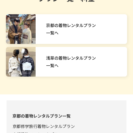
京都の着物レンタルプラン
一覧へ
浅草の着物レンタルプラン
一覧へ
京都の着物レンタルプラン一覧
京都修学旅行着物レンタルプラン