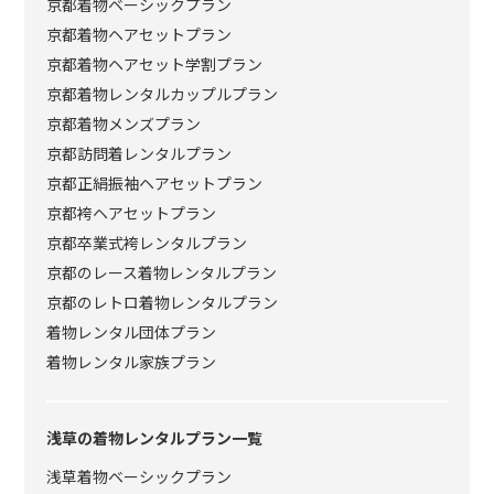
京都着物ベーシックプラン
京都着物ヘアセットプラン
京都着物ヘアセット学割プラン
京都着物レンタルカップルプラン
京都着物メンズプラン
京都訪問着レンタルプラン
京都正絹振袖ヘアセットプラン
京都袴ヘアセットプラン
京都卒業式袴レンタルプラン
京都のレース着物レンタルプラン
京都のレトロ着物レンタルプラン
着物レンタル団体プラン
着物レンタル家族プラン
浅草の着物レンタルプラン一覧
浅草着物ベーシックプラン