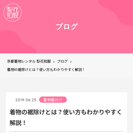
ブログ
京都着物レンタル 梨花和服
ブログ
>
>
着物の裾除けとは？使い方もわかりやすく解説！
2019.06.25
着物着付け
着物の裾除けとは？使い方もわかりやすく
解説！