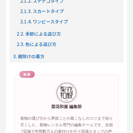
2.1.2. ステテコタイプ
2.1.3. スカートタイプ
2.1.4. ワンピースタイプ
2.2. 季節による選び方
2.3. 色による選び方
3. 裾除けの着方
執筆
梨花和服 編集部
着物の選び方から季節ごとの着こなしのコツまで知り
尽くした、着物レンタル専門の編集チームです。全国
7店舗で年間数万人の着付けを行う現場スタッフの声