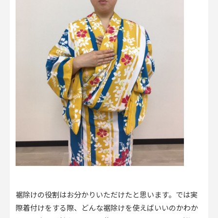
裾除けの役割はお分かりいただけたと思います。では実
際着付けをする際、どんな裾除けを使えばいいのかわか