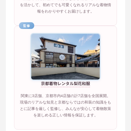
を活かして、初めてでも可愛くなれるリアルな着物情
報をわかりやすくお届けします。
監修
京都着物レンタル梨花和服
関東に3店舗、京都市内4店舗の計7店舗を全国展開。
現場のリアルな知見と京都ならではの和装の知識をも
とに記事を厳しく監修し、みんなが安心して着物散策
を楽しめる正しい情報を保証します。