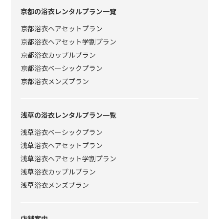
京都の浴衣レンタルプラン一覧
京都浴衣ヘアセットプラン
京都浴衣ヘアセット学割プラン
京都浴衣カップルプラン
京都浴衣ベーシックプラン
京都浴衣メンズプラン
浅草の浴衣レンタルプラン一覧
浅草浴衣ベーシックプラン
浅草浴衣ヘアセットプラン
浅草浴衣ヘアセット学割プラン
浅草浴衣カップルプラン
浅草浴衣メンズプラン
店舗案内