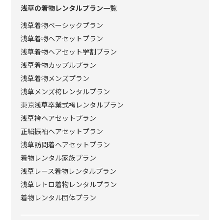
浅草の着物レンタルプラン一覧
浅草着物ベーシックプラン
浅草着物ヘアセットプラン
浅草着物ヘアセット学割プラン
浅草着物カップルプラン
浅草着物メンズプラン
浅草メンズ袴レンタルプラン
東京浅草卒業式袴レンタルプラン
浅草袴ヘアセットプラン
正絹振袖ヘアセットプラン
浅草訪問着ヘアセットプラン
着物レンタル家族プラン
浅草レース着物レンタルプラン
浅草レトロ着物レンタルプラン
着物レンタル団体プラン