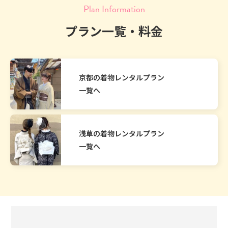
Plan Information
プラン一覧・料金
京都の着物レンタルプラン
一覧へ
浅草の着物レンタルプラン
一覧へ