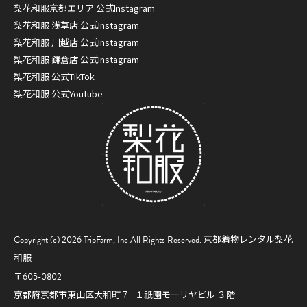
梨花和服京都エリア 公式Instagram
梨花和服 浅草店 公式Instagram
梨花和服 川越店 公式Instagram
梨花和服 鎌倉店 公式Instagram
梨花和服 公式TikTok
梨花和服 公式Youtube
Copyright (c) 2026 TripFarm, Inc All Rights Reserved.
京都着物レンタル梨花
和服
〒605-0802
京都府京都市東山区大和町７−１祇園モーリヤビル ３階