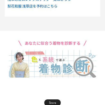
梨花和服 浅草店を予約はこちら
あなたに似合う着物を診断する
Store