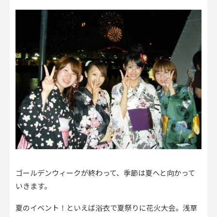
ゴールデンウィークが終わって、季節は夏へと向かって
いきます。
夏のイベント！といえば浴衣で夏祭りに花火大会。浅草