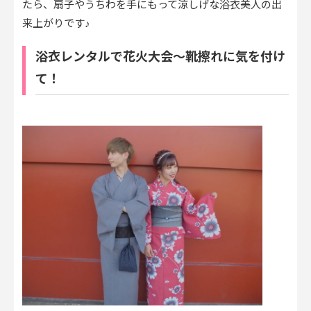
たら、扇子やうちわを手にもって涼しげな浴衣美人の出
来上がりです♪
浴衣レンタルで花火大会～靴擦れに気を付け
て！