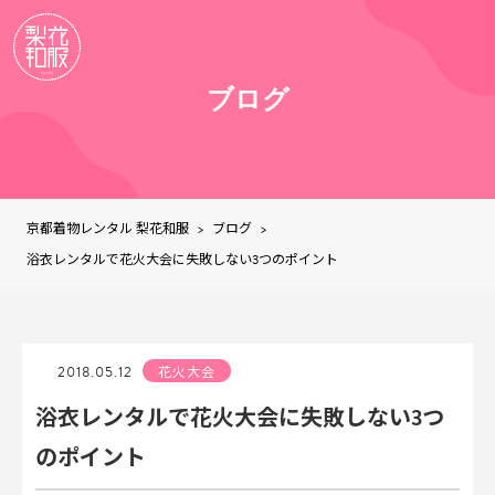
ブログ
京都着物レンタル 梨花和服
ブログ
>
>
浴衣レンタルで花火大会に失敗しない3つのポイント
2018.05.12
花火大会
浴衣レンタルで花火大会に失敗しない3つ
のポイント