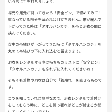
いうちに手を打ちましょう。
襟元や足元が開いてきたら「安全ピン」で留めてみて！
重なっている部分を留めれば目立ちません。帯が緩んで
下がってきた時は「タオルハンカチ」を帯と浴衣の間に
挟んでください。
背中の帯結びが下がってきた時は「タオルハンカチ」を
丸めて帯結びの下に入れ込むと留まります。
浴衣をレンタルする際は持ちものリストに「安全ピン」
「タオルハンカチ」も忘れずに入れてくださいね！
そもそも着物や浴衣は自分で「着崩れ」を直せるもので
す。
コツを知っていれば簡単なので、浴衣レンタルで着付け
をしてもらう時に、どこを引っ張ればどこが締まるか聞