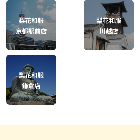
梨花和服
梨花和服
京都駅前店
川越店
梨花和服
鎌倉店