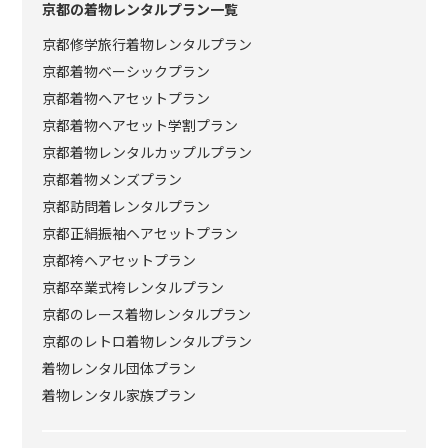
京都の着物レンタルプラン一覧
京都修学旅行着物レンタルプラン
京都着物ベーシックプラン
京都着物ヘアセットプラン
京都着物ヘアセット学割プラン
京都着物レンタルカップルプラン
京都着物メンズプラン
京都訪問着レンタルプラン
京都正絹振袖ヘアセットプラン
京都袴ヘアセットプラン
京都卒業式袴レンタルプラン
京都のレース着物レンタルプラン
京都のレトロ着物レンタルプラン
着物レンタル団体プラン
着物レンタル家族プラン