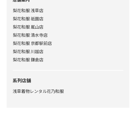
梨花和服 浅草店
梨花和服 祇園店
梨花和服 嵐山店
梨花和服 清水寺店
梨花和服 京都駅前店
梨花和服 川越店
梨花和服 鎌倉店
系列店舗
浅草着物レンタル花乃和服