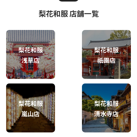
梨花和服 店舗一覧
梨花和服
梨花和服
浅草店
祇園店
梨花和服
梨花和服
嵐山店
清水寺店