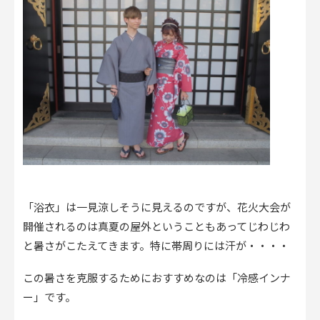
「浴衣」は一見涼しそうに見えるのですが、花火大会が
開催されるのは真夏の屋外ということもあってじわじわ
と暑さがこたえてきます。特に帯周りには汗が・・・・
この暑さを克服するためにおすすめなのは「冷感インナ
ー」です。