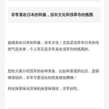
非常喜欢日本的和服，浴衣文化和浅草寺的氛围
超级喜欢日本的和服，浴衣文化！尤其是浅草寺日本的传
统气息浓厚，个人而言是非常喜欢浅草寺的氛围的。
想给大家介绍浅草的各种美食。比如和泉屋的仙贝，是猫
咪形状的，非常可爱适合拍照发朋友圈哦！
特浓抹茶味冰淇淋的抹茶味很浓，非常好吃。