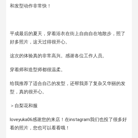
和发型动作非常快！
平成最后的夏天，穿着浴衣在街上自由自在地散步，照了
好多照片，这天过得很开心。
这次的体验真的非常高兴。感谢各位工作人员。
穿着师和造型师都很温柔。
给我推荐了适合自己的发型，还帮我弄了复杂又华丽的发
型，真的很开心。
＞自梨花和服
loveyuka06感谢您的来店！在instagram我们也投了很多好
看的照片，您也可以看看哦！