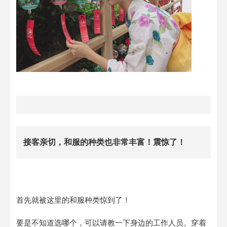
接客亲切，和服的种类也非常丰富！震惊了！
首先就被这里的和服种类惊到了！
要是不知道选哪个，可以请教一下身边的工作人员。穿着