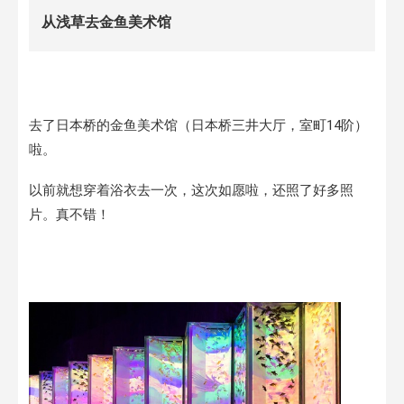
从浅草去金鱼美术馆
去了日本桥的金鱼美术馆（日本桥三井大厅，室町14阶）
啦。
以前就想穿着浴衣去一次，这次如愿啦，还照了好多照
片。真不错！