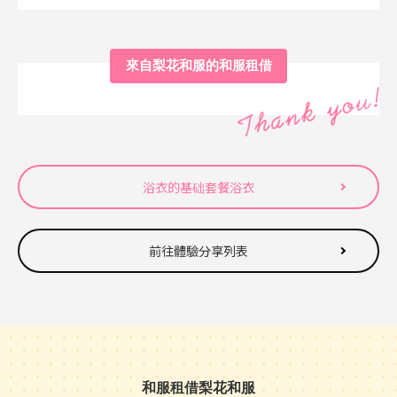
來自梨花和服的和服租借
浴衣的基础套餐浴衣
前往體驗分享列表
和服租借梨花和服