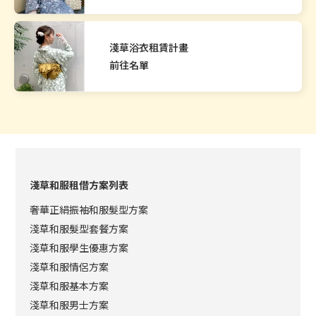
淺草浴衣租賃計畫
前往名單
淺草和服租借方案列表
奢華正絹振袖和服髮型方案
淺草和服髮型套餐方案
淺草和服學生優惠方案
淺草和服情侶方案
淺草和服基本方案
淺草和服男士方案