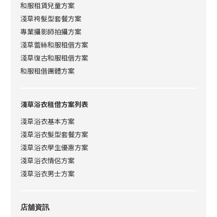
和服租賃兒童方案
淺草袴髮型套餐方案
專業攝影師拍攝方案
淺草蕾絲和服租借方案
淺草復古和服租借方案
和服租借團體方案
淺草浴衣租借方案列表
淺草浴衣基本方案
淺草浴衣髮型套餐方案
淺草浴衣學生優惠方案
淺草浴衣情侶方案
淺草浴衣男士方案
店舖資訊