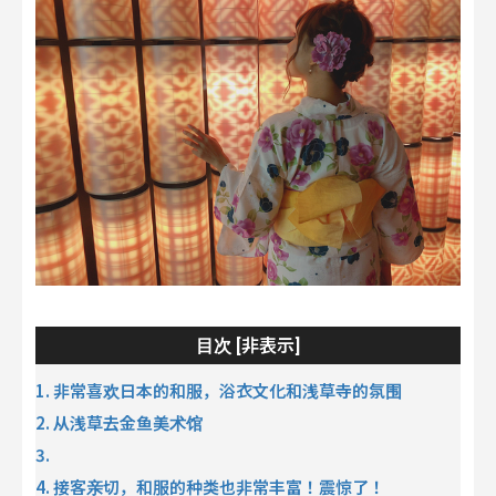
非表示
目次 [
]
1. 非常喜欢日本的和服，浴衣文化和浅草寺的氛围
2. 从浅草去金鱼美术馆
3.
4. 接客亲切，和服的种类也非常丰富！震惊了！