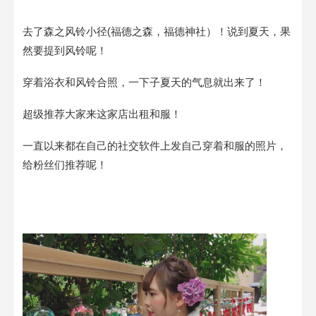
去了森之风铃小径(福德之森，福德神社）！说到夏天，果
然要提到风铃呢！
穿着浴衣和风铃合照，一下子夏天的气息就出来了！
超级推荐大家来这家店出租和服！
一直以来都在自己的社交软件上发自己穿着和服的照片，
给粉丝们推荐呢！