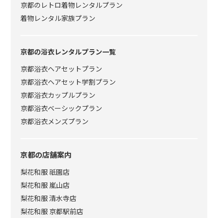
京都のレトロ着物レンタルプラン
着物レンタル家族プラン
京都の浴衣レンタルプラン一覧
京都浴衣ヘアセットプラン
京都浴衣ヘアセット学割プラン
京都浴衣カップルプラン
京都浴衣ベーシックプラン
京都浴衣メンズプラン
京都の店舗案内
梨花和服 祇園店
梨花和服 嵐山店
梨花和服 清水寺店
梨花和服 京都駅前店