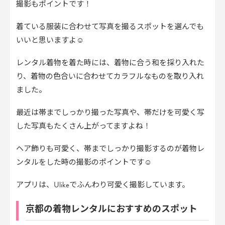
撮影もポイントです！
着ている服装に合わせて写真を撮るスポットを選んでも
いいと思いますよ☺︎
レンタル着物を着た時には、着物に合う和を採り入れた
り、着物の色合いに合わせてカラフルなものを取り入れ
ました。
最近は帯までしっかり撮った写真や、帯だけを可愛く写
した写真もたくさん上がってますよね！
ヘア飾りも可愛く、帯までしっかり撮影するのが着物レ
ンタルをした時の撮影のポイントです☺︎
アプリは、Ulikeでふんわり可愛く撮影しています。
京都の着物レンタルにおすすめのスポット