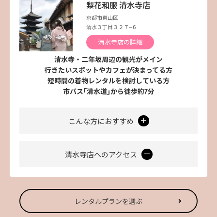
梨花和服 清水寺店
京都市東山区
清水３丁目３２７−６
清水寺店の詳細
清水寺・二年坂周辺の観光がメイン
行きたいスポットやカフェが決まってる方
短時間の着物レンタルを検討している方
市バス｢清水道｣から徒歩約7分
こんな方におすすめ
清水寺店へのアクセス
レンタルプランを選ぶ