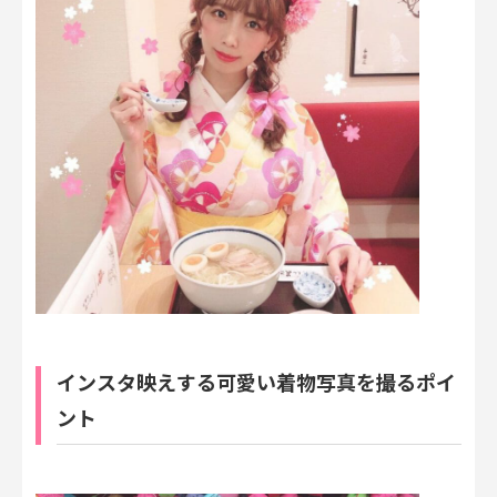
インスタ映えする可愛い着物写真を撮るポイ
ント