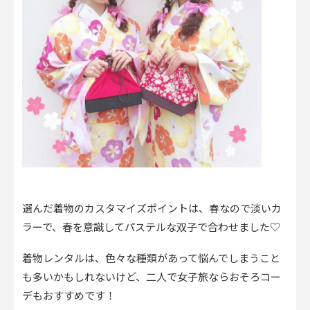
選んだ着物のカスタマイズポイントは、春なので淡いカ
ラーで、春を意識してパステルな双子で合わせました♡
着物レンタルは、色々な種類があって悩んでしまうこと
も多いかもしれないけど、二人で女子旅ならおそろコー
デもおすすめです！