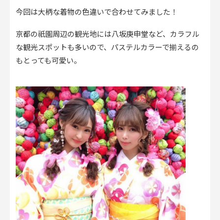
今回は大柄な着物の色違いで合わせてみました！
京都の祇園周辺の観光地には八坂庚申堂など、カラフル
な観光スポットも多いので、パステルカラーで揃えるの
もとっても可愛い。