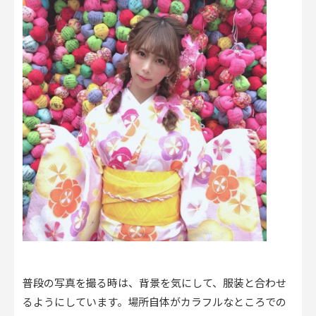
普段の写真を撮る時は、背景を気にして、服装と合わせ
るようにしています。場所自体がカラフルなところでの