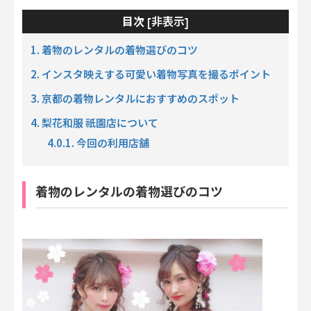
非表示
目次 [
]
1. 着物のレンタルの着物選びのコツ
2. インスタ映えする可愛い着物写真を撮るポイント
3. 京都の着物レンタルにおすすめのスポット
4. 梨花和服 祇園店について
4.0.1. 今回の利用店舗
着物のレンタルの着物選びのコツ