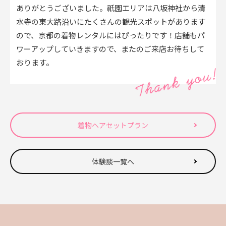
ありがとうございました。祇園エリアは八坂神社から清
水寺の東大路沿いにたくさんの観光スポットがあります
ので、京都の着物レンタルにはぴったりです！店舗もパ
ワーアップしていきますので、またのご来店お待ちして
おります。
着物ヘアセットプラン
体験談一覧へ