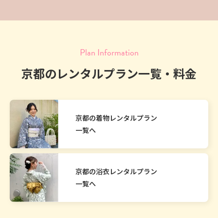
Plan Information
京都のレンタルプラン一覧・料金
京都の着物レンタルプラン
一覧へ
京都の浴衣レンタルプラン
一覧へ