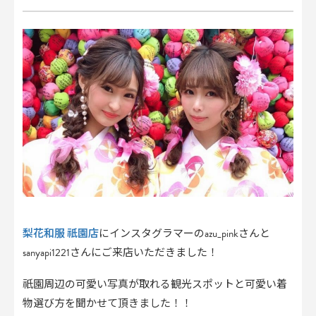
梨花和服 祇園店
にインスタグラマーのazu_pinkさんと
sanyapi1221さんにご来店いただきました！
祇園周辺の可愛い写真が取れる観光スポットと可愛い着
物選び方を聞かせて頂きました！！