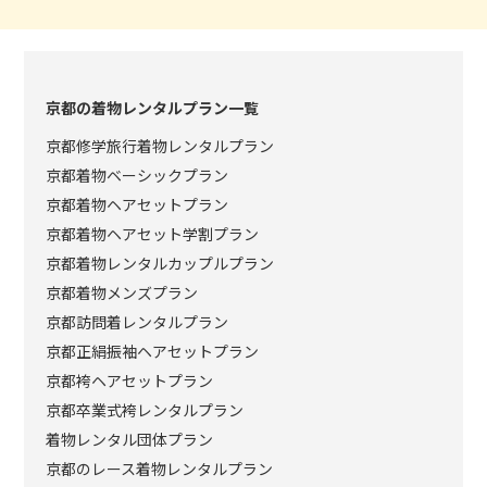
京都の着物レンタルプラン一覧
京都修学旅行着物レンタルプラン
京都着物ベーシックプラン
京都着物ヘアセットプラン
京都着物ヘアセット学割プラン
京都着物レンタルカップルプラン
京都着物メンズプラン
京都訪問着レンタルプラン
京都正絹振袖ヘアセットプラン
京都袴ヘアセットプラン
京都卒業式袴レンタルプラン
着物レンタル団体プラン
京都のレース着物レンタルプラン