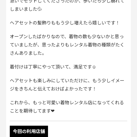
急いでセットしてくださったのか、歩いたら少し崩れて
しまいました💦
ヘアセットの髪飾りももう少し増えたら嬉しいです！
オープンしたばかりなので、着物の数も少ないかと思っ
ていましたが、思ったよりもレンタル着物の種類がたく
さんありました。
着付けは丁寧にやって頂いて、満足です☺︎
ヘアセットも楽しみにしていただけに、もう少しイメー
ジをきちんと伝えておけばよかったです！
これから、もっと可愛い着物レンタル店になってくれる
ことを期待してます❤︎
今回の利用店舗