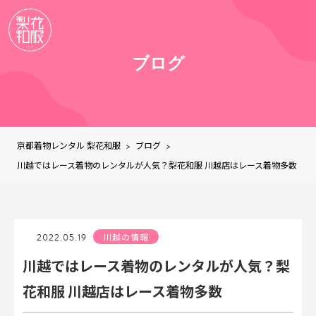
ブログ
京都着物レンタル 梨花和服
ブログ
>
>
川越ではレース着物のレンタルが人気？梨花和服 川越店はレース着物多数
2022.05.19
川越の情報
川越ではレース着物のレンタルが人気？梨
花和服 川越店はレース着物多数