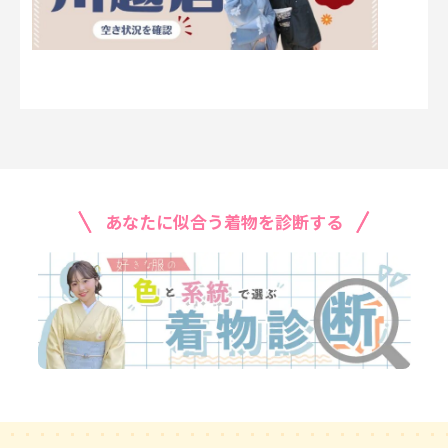
あなたに似合う着物を診断する