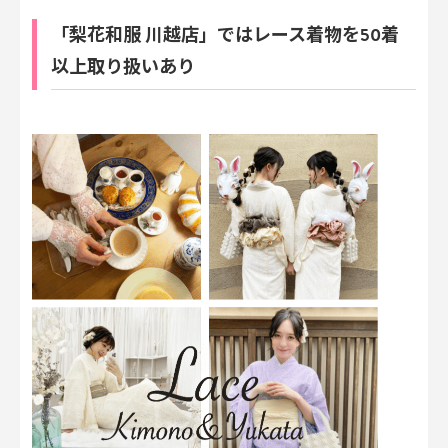
「梨花和服 川越店」ではレース着物を50着
以上取り扱いあり