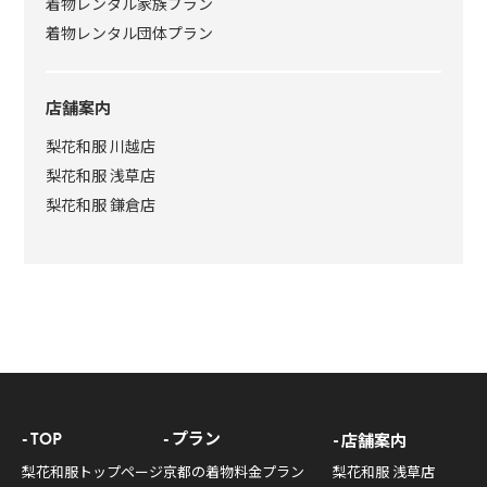
着物レンタル家族プラン
着物レンタル団体プラン
店舗案内
梨花和服 川越店
梨花和服 浅草店
梨花和服 鎌倉店
TOP
プラン
店舗案内
梨花和服トップページ
京都の着物料金プラン
梨花和服 浅草店