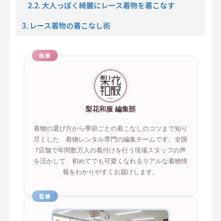
2.2. 大人っぽく綺麗にレース着物を着こなす
3. レース着物の着こなし術
執筆
梨花和服 編集部
着物の選び方から季節ごとの着こなしのコツまで知り
尽くした、着物レンタル専門の編集チームです。全国
7店舗で年間数万人の着付けを行う現場スタッフの声
を活かして、初めてでも可愛くなれるリアルな着物情
報をわかりやすくお届けします。
監修