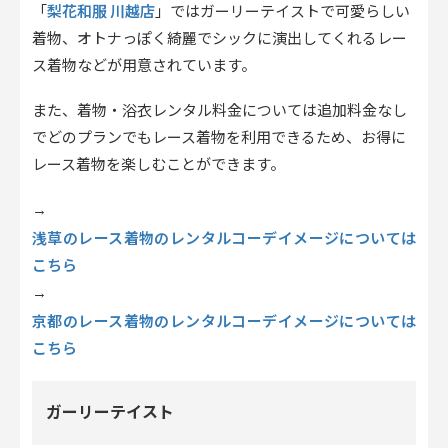
梨花和服 川越店
「
」ではガーリーテイストで可愛らしい
着物、オトナっぽく綺麗でシックに演出してくれるレー
ス着物などが用意されています。
また、着物・浴衣レンタル料金については追加料金なし
でどのプランでもレース着物を利用できるため、お得に
レース着物を楽しむことができます。
→
浅草のレース着物のレンタルコーデイメージについては
こちら
→
京都のレース着物のレンタルコーデイメージについては
こちら
ガーリーテイスト