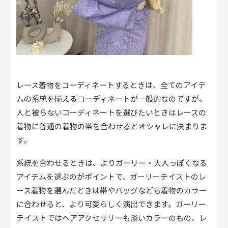
レース着物をコーディネートするときは、全てのアイテ
ムの系統を揃えるコーディネートが一般的なのですが、
人と被らないコーディネートを選びたいときはレースの
着物に普通の着物の帯を合わせるとオシャレに決まりま
す。
系統を合わせるときは、よりガーリー・大人っぽくなる
アイテムを選ぶのがポイントで、ガーリーテイストのレ
ース着物を選んだときは帯やバッグなども着物のカラー
に合わせると、より可愛らしく演出できます。ガーリー
テイストではヘアアクセサリーも淡いカラーのもの、レ