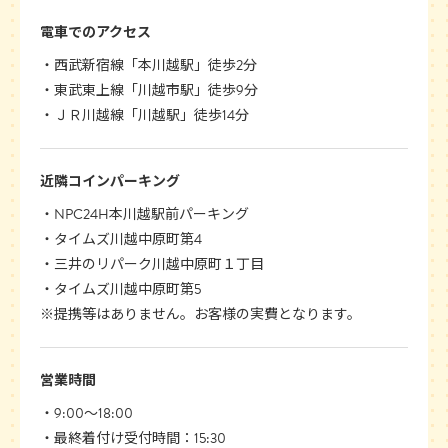
電車でのアクセス
西武新宿線「本川越駅」徒歩2分
東武東上線「川越市駅」徒歩9分
ＪＲ川越線「川越駅」徒歩14分
近隣コインパーキング
NPC24H本川越駅前パーキング
タイムズ川越中原町第4
三井のリパーク川越中原町１丁目
タイムズ川越中原町第5
※提携等はありません。お客様の実費となります。
営業時間
9:00〜18:00
最終着付け受付時間：15:30