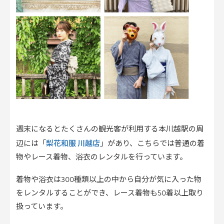
週末になるとたくさんの観光客が利用する本川越駅の周
梨花和服 川越店
辺には「
」があり、こちらでは普通の着
物やレース着物、浴衣のレンタルを行っています。
着物や浴衣は300種類以上の中から自分が気に入った物
をレンタルすることができ、レース着物も50着以上取り
扱っています。