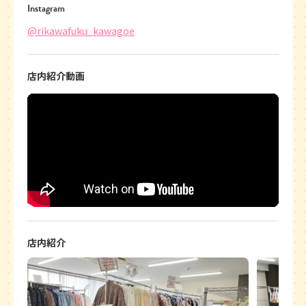
Instagram
@rikawafuku_kawagoe
店内紹介動画
店内紹介