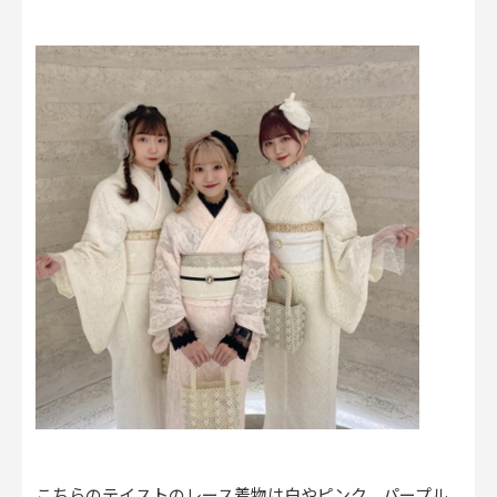
こちらのテイストのレース着物は白やピンク、パープル