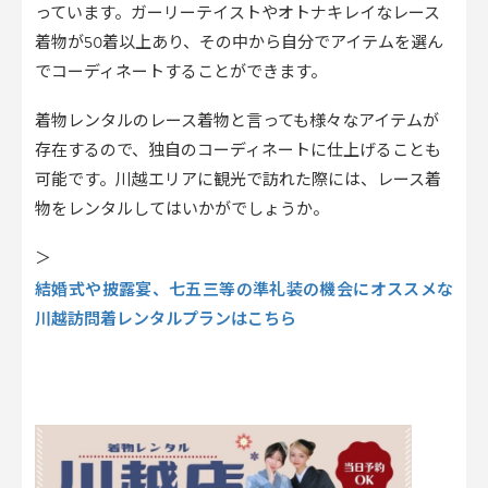
っています。ガーリーテイストやオトナキレイなレース
着物が50着以上あり、その中から自分でアイテムを選ん
でコーディネートすることができます。
着物レンタルのレース着物と言っても様々なアイテムが
存在するので、独自のコーディネートに仕上げることも
可能です。川越エリアに観光で訪れた際には、レース着
物をレンタルしてはいかがでしょうか。
＞
結婚式や披露宴、七五三等の準礼装の機会にオススメな
川越訪問着レンタルプランはこちら