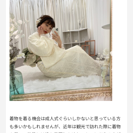
着物を着る機会は成人式ぐらいしかないと思っている方
も多いかもしれませんが、近年は観光で訪れた際に着物