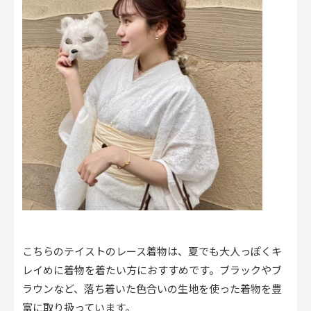
こちらのテイストのレース着物は、夏でも大人っぽくキ
レイめに着物を着たい方におすすめです。ブラックやブ
ラウンなど、落ち着いた色合いの生地を使った着物を豊
富に取り扱っています。