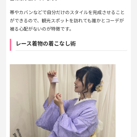
帯やカバンなどで自分だけのスタイルを完成させること
ができるので、観光スポットを訪れても誰かとコーデが
被る心配がないのが特徴です。
レース着物の着こなし術