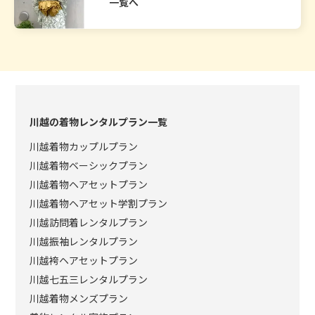
一覧へ
川越の着物レンタルプラン一覧
川越着物カップルプラン
川越着物ベーシックプラン
川越着物ヘアセットプラン
川越着物ヘアセット学割プラン
川越訪問着レンタルプラン
川越振袖レンタルプラン
川越袴ヘアセットプラン
川越七五三レンタルプラン
川越着物メンズプラン