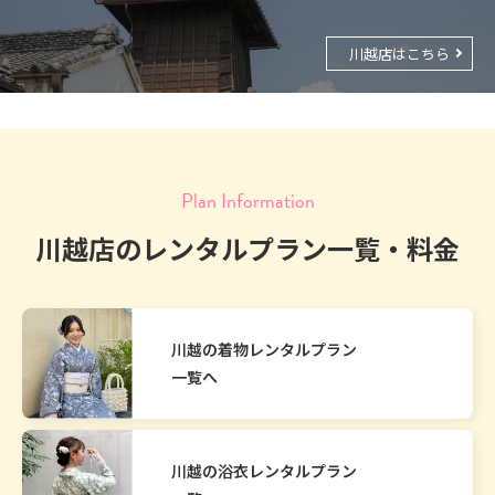
川越店はこちら
Plan Information
川越店のレンタルプラン一覧・料金
川越の着物レンタルプラン
一覧へ
川越の浴衣レンタルプラン