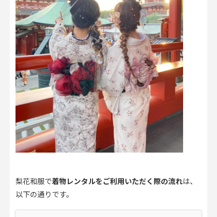
梨花和服で
着物レンタルをご利用いただく際の流れ
は、
以下の通りです。