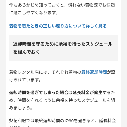
作もあらかじめ知っておくと、慣れない着物姿でも快適
に過ごしやすくなります。
着物を着たときの正しい座り方について詳しく見る
返却時間を守るために余裕を持ったスケジュール
を組んでおく
最終返却時間
着物レンタル店には、それぞれ着物の
が設
けられています。
返却時間を過ぎてしまった場合は延長料金が発生する
た
め、時間を守れるように余裕を持ったスケジュールを組
みましょう。
梨花和服では最終返却時間の17:30を過ぎると、延長料金