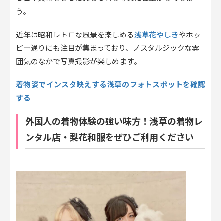
う。
浅草花やしき
近年は昭和レトロな風景を楽しめる
やホッ
ピー通りにも注目が集まっており、ノスタルジックな雰
囲気のなかで写真撮影が楽しめます。
着物姿でインスタ映えする浅草のフォトスポットを確認
する
外国人の着物体験の強い味方！浅草の着物レ
ンタル店・梨花和服をぜひご利用ください