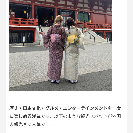
歴史・日本文化・グルメ・エンターテインメントを一度
に楽しめる
浅草では、以下のような観光スポットが外国
人観光客に人気です。