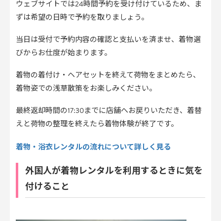
ウェブサイトでは24時間予約を受け付けているため、ま
ずは希望の日時で予約を取りましょう。
当日は受付で予約内容の確認と支払いを済ませ、着物選
びからお仕度が始まります。
着物の着付け・ヘアセットを終えて荷物をまとめたら、
着物姿での浅草散策をお楽しみください。
最終返却時間の17:30までに店舗へお戻りいただき、着替
えと荷物の整理を終えたら着物体験が終了です。
着物・浴衣レンタルの流れについて詳しく見る
外国人が着物レンタルを利用するときに気を
付けること