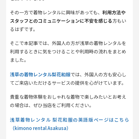
その一方で着物レンタルに興味があっても、
利用方法や
スタッフとのコミュニケーションに不安を感じる
方もい
るはずです。
そこで本記事では、外国人の方が浅草の着物レンタルを
利用するときに気をつけることや利用時の流れをまとめ
ました。
浅草の着物レンタル梨花和服
では、外国人の方も安心し
てご来店いただけるサービスの提供を心がけています。
貴重な着物体験をおしゃれな着物で楽しみたいとお考え
の場合は、ぜひ当店をご利用ください。
浅草着物レンタル 梨花和服の英語版ページはこちら
（kimono rental Asakusa）