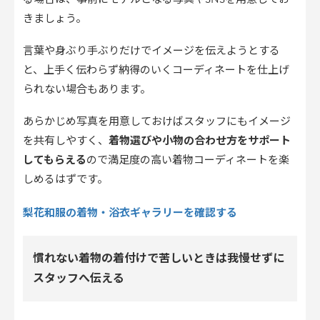
きましょう。
言葉や身ぶり手ぶりだけでイメージを伝えようとする
と、上手く伝わらず納得のいくコーディネートを仕上げ
られない場合もあります。
あらかじめ写真を用意しておけばスタッフにもイメージ
を共有しやすく、
着物選びや小物の合わせ方をサポート
してもらえる
ので満足度の高い着物コーディネートを楽
しめるはずです。
梨花和服の着物・浴衣ギャラリーを確認する
慣れない着物の着付けで苦しいときは我慢せずに
スタッフへ伝える