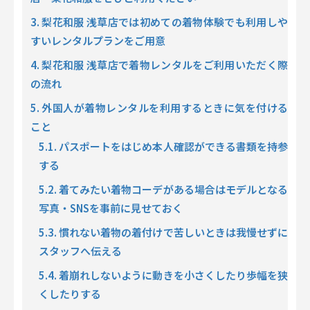
3. 梨花和服 浅草店では初めての着物体験でも利用しや
すいレンタルプランをご用意
4. 梨花和服 浅草店で着物レンタルをご利用いただく際
の流れ
5. 外国人が着物レンタルを利用するときに気を付ける
こと
5.1. パスポートをはじめ本人確認ができる書類を持参
する
5.2. 着てみたい着物コーデがある場合はモデルとなる
写真・SNSを事前に見せておく
5.3. 慣れない着物の着付けで苦しいときは我慢せずに
スタッフへ伝える
5.4. 着崩れしないように動きを小さくしたり歩幅を狭
くしたりする