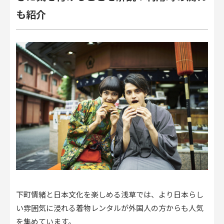
も紹介
下町情緒と日本文化を楽しめる浅草では、より日本らし
い雰囲気に浸れる着物レンタルが外国人の方からも人気
を集めています。