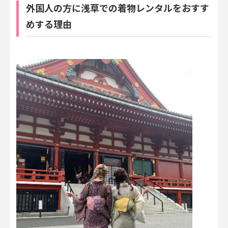
外国人の方に浅草での着物レンタルをおすす
めする理由