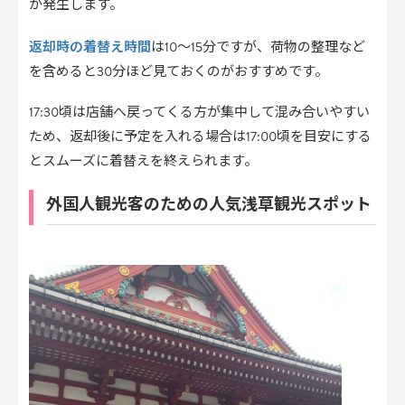
が発生します。
返却時の着替え時間
は10～15分ですが、荷物の整理など
を含めると30分ほど見ておくのがおすすめです。
17:30頃は店舗へ戻ってくる方が集中して混み合いやすい
ため、返却後に予定を入れる場合は17:00頃を目安にする
とスムーズに着替えを終えられます。
外国人観光客のための人気浅草観光スポット