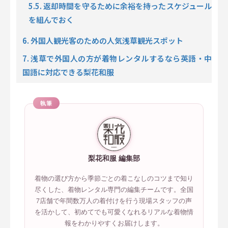
5.5. 返却時間を守るために余裕を持ったスケジュール
を組んでおく
6. 外国人観光客のための人気浅草観光スポット
7. 浅草で外国人の方が着物レンタルするなら英語・中
国語に対応できる梨花和服
執筆
梨花和服 編集部
着物の選び方から季節ごとの着こなしのコツまで知り
尽くした、着物レンタル専門の編集チームです。全国
7店舗で年間数万人の着付けを行う現場スタッフの声
を活かして、初めてでも可愛くなれるリアルな着物情
報をわかりやすくお届けします。