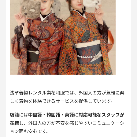
浅草着物レンタル梨花和服では、外国人の方が気軽に楽
しく着物を体験できるサービスを提供しています。
店舗には
中国語・韓国語・英語に対応可能なスタッフが
在籍
し、外国人の方が不安を感じやすいコミュニケーシ
ョン面も安心です。