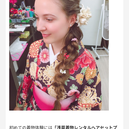
初めての着物体験には
「浅草着物レンタルヘアセットプ