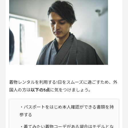
着物レンタルを利用する1日をスムーズに過ごすため、外
国人の方は
以下の5点
に気をつけましょう。
・パスポートをはじめ本人確認ができる書類を持
参する
・着てみたい着物コーデがある場合はモデルとな