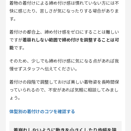
着物の着付けによる締め付け感は慣れていない方には不
快に感じたり、苦しさが気になったりする場合がありま
す。
着付けの都合上、締め付け感をゼロにすることは難しい
ですが
着崩れしない範囲で締め付けを調整することは可
能
です。
そのため、少しでも締め付け感に気になる点があれば我
慢せずスタッフへ伝えてください。
着付けの段階で調整しておけば美しい着物姿を長時間保
っていられるので、不安があれば気軽に相談してみまし
ょう。
体型別の着付けのコツを確認する
着崩れしないように動きを小さくしたり歩幅を狭