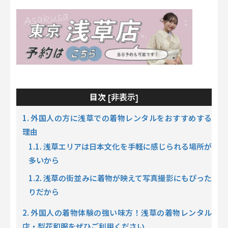
非表示
目次 [
]
1. 外国人の方に浅草での着物レンタルをおすすめする
理由
1.1. 浅草エリアは日本文化を手軽に感じられる場所が
多いから
1.2. 浅草の街並みに着物が映えて写真撮影にもぴった
りだから
2. 外国人の着物体験の強い味方！浅草の着物レンタル
店・梨花和服をぜひご利用ください