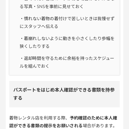
る写真・SNSを事前に見せておく
・慣れない着物の着付けで苦しいときは我慢せず
にスタッフへ伝える
・着崩れしないように動きを小さくしたり歩幅を
狭くしたりする
・返却時間を守るために余裕を持ったスケジュー
ルを組んでおく
パスポートをはじめ本人確認ができる書類を持参
する
着物レンタル店を利用する際、
予約確認のために本人確
認ができる書類の提示をお願いされる
場合があります。