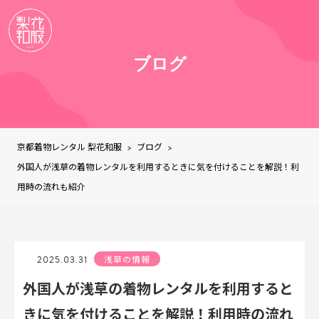
ブログ
京都着物レンタル 梨花和服
ブログ
>
>
外国人が浅草の着物レンタルを利用するときに気を付けることを解説！利
用時の流れも紹介
2025.03.31
浅草の情報
外国人が浅草の着物レンタルを利用すると
きに気を付けることを解説！利用時の流れ