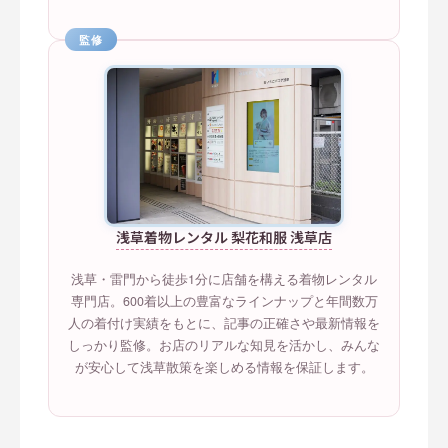
監修
浅草着物レンタル 梨花和服 浅草店
浅草・雷門から徒歩1分に店舗を構える着物レンタル
専門店。600着以上の豊富なラインナップと年間数万
人の着付け実績をもとに、記事の正確さや最新情報を
しっかり監修。お店のリアルな知見を活かし、みんな
が安心して浅草散策を楽しめる情報を保証します。