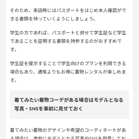
そのため、来店時にはパスポートをはじめ本人確認がで
きる書類を持っていくようにしましょう。
学生の方であれば、パスポートと併せて学生証など学生
であることを証明する書類を持参するのがおすすめで
す。
学生証を提示することで学生向けのプランを利用できる
場合もあり、通常よりもお得に着物レンタルが楽しめま
す。
着てみたい着物コーデがある場合はモデルとなる
写真・SNSを事前に見せておく
着てみたい着物のデザインや希望のコーディネートがあ
る場合は、事前にモデルとなる写真やSNSを用意してお