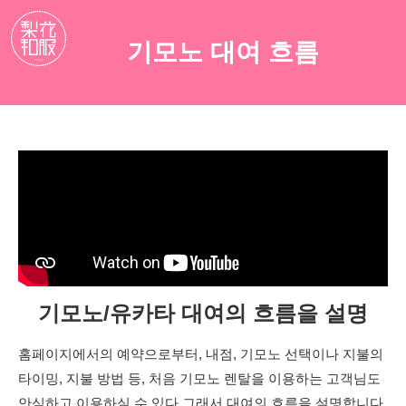
기모노 대여 흐름
기모노/유카타 대여의 흐름을 설명
홈페이지에서의 예약으로부터, 내점, 기모노 선택이나 지불의
타이밍, 지불 방법 등, 처음 기모노 렌탈을 이용하는 고객님도
안심하고 이용하실 수 있다 그래서 대여의 흐름을 설명합니다.