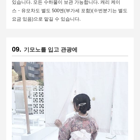
있습니다. 모든 수하물이 보관 가능합니다. 캐리 케이
스・유모차도 별도 500엔(부가세 포함)(※번분기는 별도
요금 있음)으로 맡길 수 있습니다.
기모노를 입고 관광에