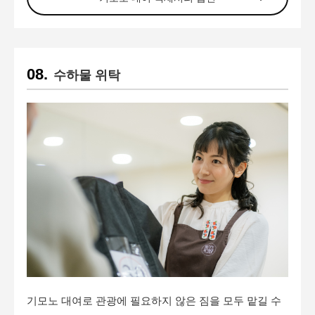
수하물 위탁
기모노 대여로 관광에 필요하지 않은 짐을 모두 맡길 수