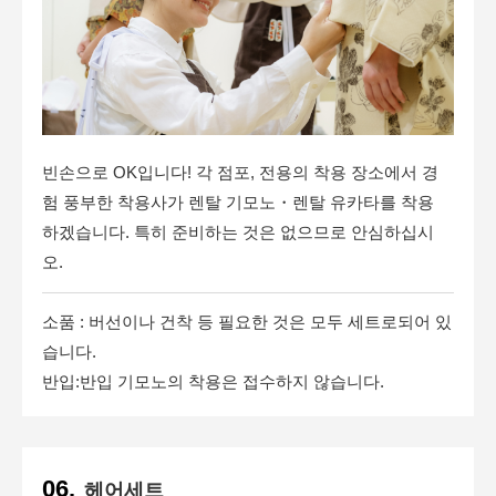
빈손으로 OK입니다! 각 점포, 전용의 착용 장소에서 경
험 풍부한 착용사가 렌탈 기모노・렌탈 유카타를 착용
하겠습니다. 특히 준비하는 것은 없으므로 안심하십시
오.
소품 : 버선이나 건착 등 필요한 것은 모두 세트로되어 있
습니다.
반입:반입 기모노의 착용은 접수하지 않습니다.
헤어세트