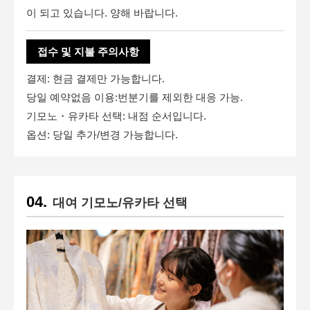
이 되고 있습니다. 양해 바랍니다.
접수 및 지불 주의사항
결제: 현금 결제만 가능합니다.
당일 예약없음 이용:번분기를 제외한 대응 가능.
기모노・유카타 선택: 내점 순서입니다.
옵션: 당일 추가/변경 가능합니다.
대여 기모노/유카타 선택