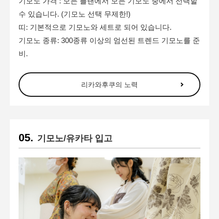
기모노 가격 : 모든 플랜에서 모든 기모노 중에서 선택할
수 있습니다. (기모노 선택 무제한!)
띠: 기본적으로 기모노와 세트로 되어 있습니다.
기모노 종류: 300종류 이상의 엄선된 트렌드 기모노를 준
비.
리카와후쿠의 노력
기모노/유카타 입고