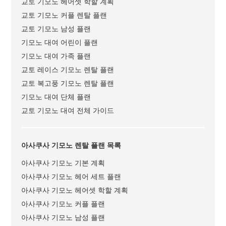
교토 기모노 헤어셋 학할 계획
교토 기모노 커플 렌탈 플랜
교토 기모노 남성 플랜
기모노 대여 어린이 플랜
기모노 대여 가족 플랜
교토 레이스 기모노 렌탈 플랜
교토 복고풍 기모노 렌탈 플랜
기모노 대여 단체 플랜
교토 기모노 대여 전체 가이드
아사쿠사 기모노 렌탈 플랜 목록
아사쿠사 기모노 기본 계획
아사쿠사 기모노 헤어 세트 플랜
아사쿠사 기모노 헤어셋 학할 계획
아사쿠사 기모노 커플 플랜
아사쿠사 기모노 남성 플랜