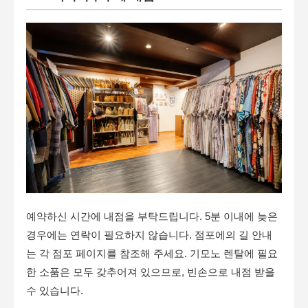
예약하신 시간에 내점을 부탁드립니다. 5분 이내에 늦은
경우에는 연락이 필요하지 않습니다. 점포에의 길 안내
는 각 점포 페이지를 참조해 주세요. 기모노 렌탈에 필요
한 소품은 모두 갖추어져 있으므로, 빈손으로 내점 받을
수 있습니다.