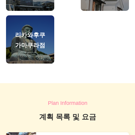
리카와후쿠
가마쿠라점
Plan Information
계획 목록 및 요금