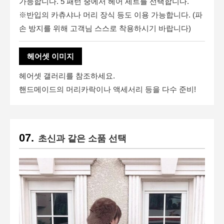
가능합니다. 5 패턴 중에서 헤어 세트를 선택합니다.
※반입의 카츄샤나 머리 장식 등도 이용 가능합니다. (파
손 방지를 위해 고객님 스스로 착용하시기 바랍니다)
헤어셋 이미지
헤어셋 갤러리
를 참조하세요.
핸드메이드의 머리카락이나 액세서리 등을 다수 준비!
초신과 같은 소품 선택