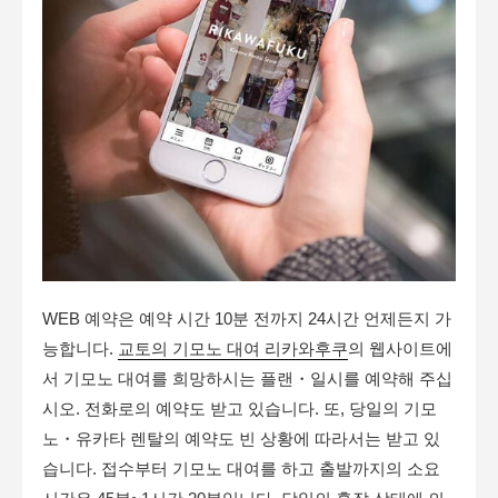
WEB 예약은 예약 시간 10분 전까지 24시간 언제든지 가
능합니다.
교토의 기모노 대여 리카와후쿠
의 웹사이트에
서 기모노 대여를 희망하시는 플랜・일시를 예약해 주십
시오. 전화로의 예약도 받고 있습니다. 또, 당일의 기모
노・유카타 렌탈의 예약도 빈 상황에 따라서는 받고 있
습니다. 접수부터 기모노 대여를 하고 출발까지의 소요