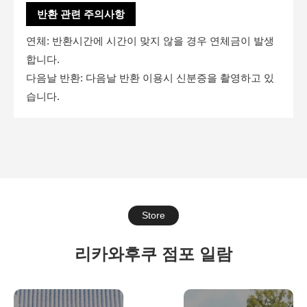
반환 관련 주의사항
연체: 반환시간에 시간이 맞지 않을 경우 연체금이 발생
합니다.
다음날 반환: 다음날 반환 이용시 신분증을 촬영하고 있
습니다.
Store
리카와후쿠 점포 일람