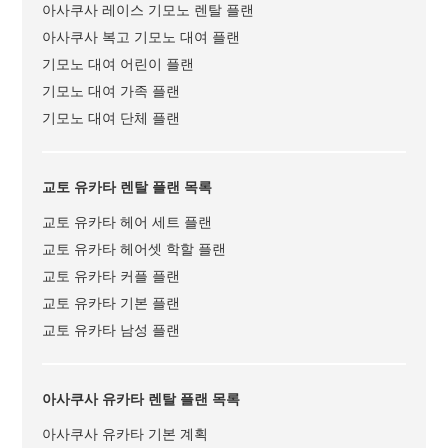
아사쿠사 레이스 기모노 렌탈 플랜
아사쿠사 복고 기모노 대여 플랜
기모노 대여 어린이 플랜
기모노 대여 가족 플랜
기모노 대여 단체 플랜
교토 유카타 렌탈 플랜 목록
교토 유카타 헤어 세트 플랜
교토 유카타 헤어셋 학할 플랜
교토 유카타 커플 플랜
교토 유카타 기본 플랜
교토 유카타 남성 플랜
아사쿠사 유카타 렌탈 플랜 목록
아사쿠사 유카타 기본 계획