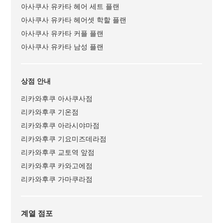
아사쿠사 유카타 헤어 세트 플랜
아사쿠사 유카타 헤어셋 학할 플랜
아사쿠사 유카타 커플 플랜
아사쿠사 유카타 남성 플랜
상점 안내
리카와후쿠 아사쿠사점
리카와후쿠 기온점
리카와후쿠 아라시야마점
리카와후쿠 기요미즈데라점
리카와후쿠 교토역 앞점
리카와후쿠 카와고에점
리카와후쿠 가마쿠라점
계열 점포