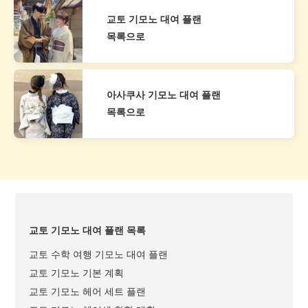
교토 기모노 대여 플랜
목록으로
아사쿠사 기모노 대여 플랜
목록으로
교토 기모노 대여 플랜 목록
교토 수학 여행 기모노 대여 플랜
교토 기모노 기본 계획
교토 기모노 헤어 세트 플랜