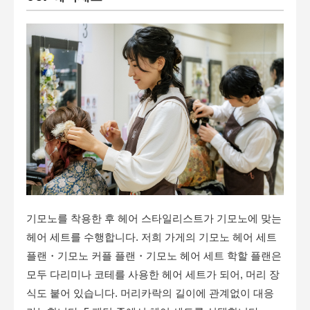
기모노를 착용한 후 헤어 스타일리스트가 기모노에 맞는
헤어 세트를 수행합니다. 저희 가게의 기모노 헤어 세트
플랜・기모노 커플 플랜・기모노 헤어 세트 학할 플랜은
모두 다리미나 코테를 사용한 헤어 세트가 되어, 머리 장
식도 붙어 있습니다. 머리카락의 길이에 관계없이 대응