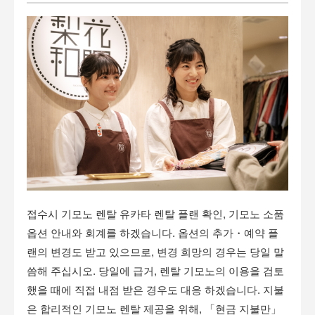
접수시 기모노 렌탈 유카타 렌탈 플랜 확인, 기모노 소품
옵션 안내와 회계를 하겠습니다. 옵션의 추가・예약 플
랜의 변경도 받고 있으므로, 변경 희망의 경우는 당일 말
씀해 주십시오. 당일에 급거, 렌탈 기모노의 이용을 검토
했을 때에 직접 내점 받은 경우도 대응 하겠습니다. 지불
은 합리적인 기모노 렌탈 제공을 위해, 「현금 지불만」