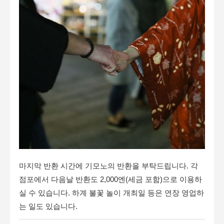
마지막 반환 시간에 기모노의 반환을 부탁드립니다. 각
점포에서 다음날 반환도 2,000엔(세금 포함)으로 이용하
실 수 있습니다. 하계 불꽃 놀이 개최일 등은 연장 영업하
는 일도 있습니다.