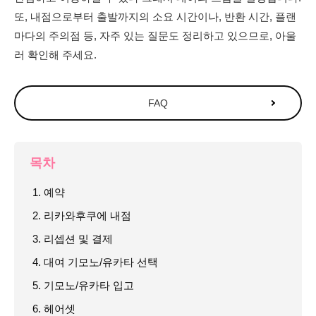
또, 내점으로부터 출발까지의 소요 시간이나, 반환 시간, 플랜
마다의 주의점 등, 자주 있는 질문도 정리하고 있으므로, 아울
러 확인해 주세요.
FAQ
목차
1. 예약
2. 리카와후쿠에 내점
3. 리셉션 및 결제
4. 대여 기모노/유카타 선택
5. 기모노/유카타 입고
6. 헤어셋