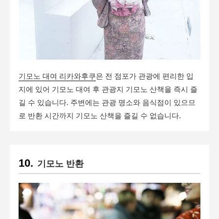
기모노 대여 리카와후쿠
은 전 점포가 관광에 편리한 입
지에 있어 기모노 대여 후 관광지 기모노 산책을 즉시 즐
길 수 있습니다. 주변에는 관광 명소와 음식점이 있으므
로 반환 시간까지 기모노 산책을 즐길 수 없습니다.
기모노 반환