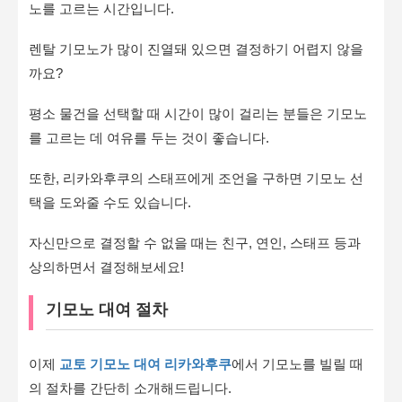
노를 고르는 시간입니다.
렌탈 기모노가 많이 진열돼 있으면 결정하기 어렵지 않을
까요?
평소 물건을 선택할 때 시간이 많이 걸리는 분들은 기모노
를 고르는 데 여유를 두는 것이 좋습니다.
또한, 리카와후쿠의 스태프에게 조언을 구하면 기모노 선
택을 도와줄 수도 있습니다.
자신만으로 결정할 수 없을 때는 친구, 연인, 스태프 등과
상의하면서 결정해보세요!
기모노 대여 절차
이제
교토 기모노 대여 리카와후쿠
에서 기모노를 빌릴 때
의 절차를 간단히 소개해드립니다.