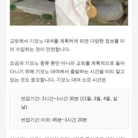
교토에서 기모노 대여를 계획하게 되면 다양한 정보를 미
리 수집하는 것이 안전합니다.
요금과 기모노 종류 뿐만 아니라 교토를 계획적으로 돌아
다니기 위해 기모노 대여에서 출발하는 시간을 미리 알고
있는 것도 중요합니다. 기모노 대여 소요 시간은
번잡기간: 1시간~1시간 30분 (11월, 3월, 4월, 설
날)
번잡기간 이외: 45분~1시간 20분