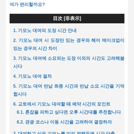
여가 편리할까요?
目次 [
非表示
]
1. 기모노 대여의 도장 시간 안내
2. 기모노 대여 시 도장만 있는 경우와 헤어 메이크업이
있는 경우의 시간 차이
3. 기모노 대여에 소요되는 도장 이외의 시간도 고려해봅
시다
4. 기모노 대여 절차
5. 기모노 대여 반납 최종 시간과 반납 소요 시간을 기억
합시다
6. 교토에서 기모노 대여할 때 예약 시간의 포인트
6.1. 혼잡을 피하고 싶다면 오후 시간대를 추천합니다
6.2. 관광 코스나 이동 시간을 고려하여 결정하자
7. 대여하고 싶은 기모노를 미리 정해두면 시간 단축