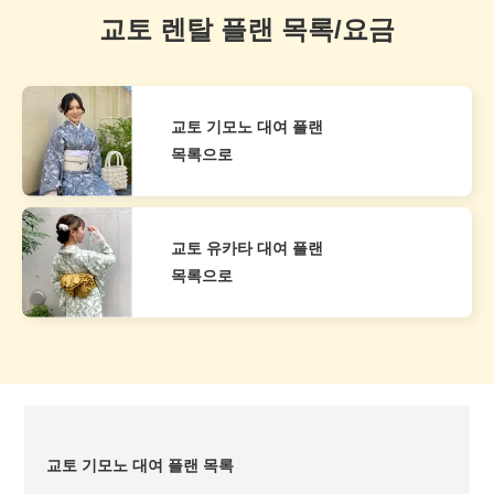
교토 렌탈 플랜 목록/요금
교토 기모노 대여 플랜
목록으로
교토 유카타 대여 플랜
목록으로
교토 기모노 대여 플랜 목록