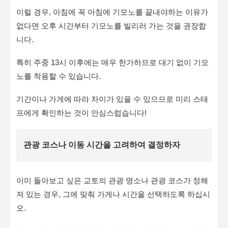
이럴 경우, 아침에 꼭 아침에 기모노를 끝내야하는 이유가
없다면 오후 시간부터 기모노를 빌리러 가는 것을 권장합
니다.
특히 주중 13시 이후에는 매우 한가하므로 대기 없이 기모
노를 착용할 수 있습니다.
기간이나 가게에 따라 차이가 있을 수 있으므로 미리 스태
프에게 확인하는 것이 안심스럽습니다!
관광 코스나 이동 시간을 고려하여 결정하자
이미 돌아보고 싶은 교토의 관광 명소나 관광 코스가 정해
져 있는 경우, 그에 맞춰 가게나 시간을 선택하도록 하십시
오.