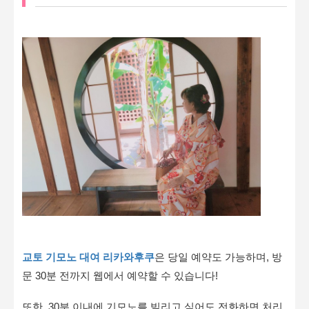
교토 기모노 대여 리카와후쿠
은 당일 예약도 가능하며, 방
문 30분 전까지 웹에서 예약할 수 있습니다!
또한, 30분 이내에 기모노를 빌리고 싶어도 전화하면 처리