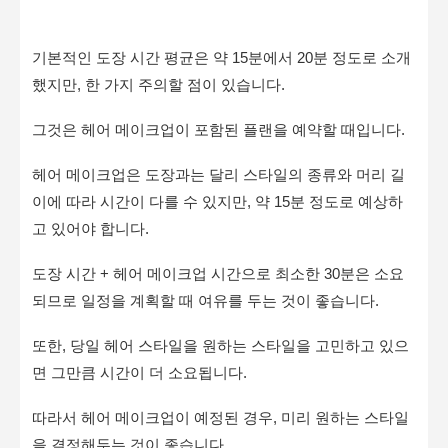
기본적인 도장 시간 평균은 약 15분에서 20분 정도로 소개
했지만, 한 가지 주의할 점이 있습니다.
그것은 헤어 메이크업이 포함된 플랜을 예약할 때입니다.
헤어 메이크업은 도장과는 달리 스타일의 종류와 머리 길
이에 따라 시간이 다를 수 있지만, 약 15분 정도로 예상하
고 있어야 합니다.
도장 시간 + 헤어 메이크업 시간으로 최소한 30분은 소요
되므로 일정을 계획할 때 여유를 두는 것이 좋습니다.
또한, 당일 헤어 스타일을 원하는 스타일을 고민하고 있으
면 그만큼 시간이 더 소요됩니다.
따라서 헤어 메이크업이 예정된 경우, 미리 원하는 스타일
을 결정해두는 것이 좋습니다.