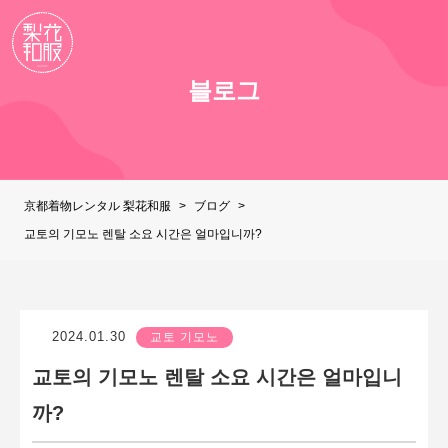
블로그
京都着物レンタル 梨花和服
>
ブログ
>
교토의 기모노 렌탈 소요 시간은 얼마입니까?
2024.01.30
교토 기모노
교토의 기모노 렌탈 소요 시간은 얼마입니
까?