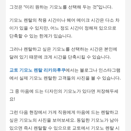
그것은 “미리 원하는 기모노를 선택해 두는 것”입니다.
기모노 렌탈의 착용 시간이나 헤어 메이크 시간은 다소 차
이가 있을 수 있지만, 어느 정도 시간이 정해져 있으므로
단축할 수 있는 한계가 있습니다.
그러나 렌탈하고 싶은 기모노를 선택하는 시간은 본인에
달려 있기 때문에 크게 시간을 단축시킬 수 있습니다.
교토 기모노 렌탈 리카와후쿠
에서는 블로그나 인스타그램
에서 실제 기모노 렌탈한 고객들의 사진을 볼 수 있습니다.
그 중 마음에 드는 디자인의 기모노가 있다면 저장해두세
요!
그런 다음 현장에서 가게 직원에게 마음에 드는 렌탈하고
싶은 기모노의 사진을 보여보세요. 동일한 기모노가 남아
있으면 즉시 렌탈할 수 있으므로 교토에서 기모노 렌탈 시