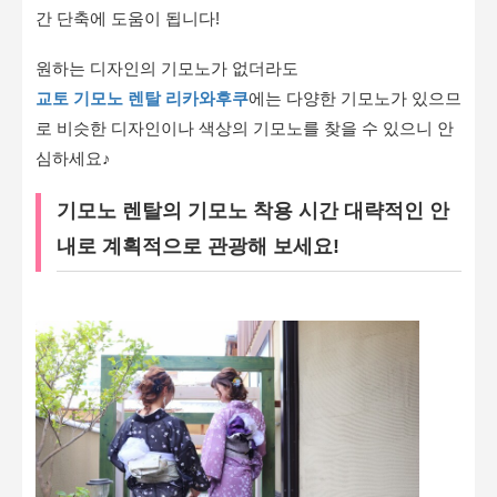
간 단축에 도움이 됩니다!
원하는 디자인의 기모노가 없더라도
교토 기모노 렌탈 리카와후쿠
에는 다양한 기모노가 있으므
로 비슷한 디자인이나 색상의 기모노를 찾을 수 있으니 안
심하세요♪
기모노 렌탈의 기모노 착용 시간 대략적인 안
내로 계획적으로 관광해 보세요!