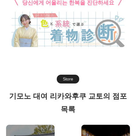
당신에게 어울리는 한복을 진단하세요
Store
기모노 대여 리카와후쿠 교토의 점포
목록