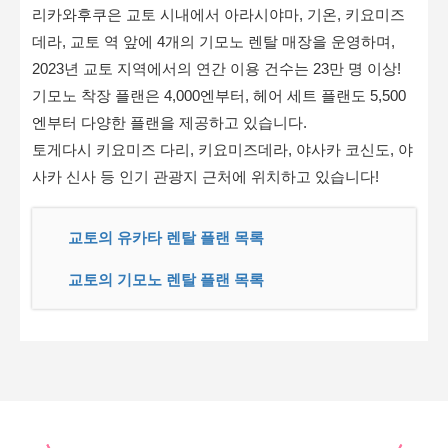
리카와후쿠은 교토 시내에서 아라시야마, 기온, 키요미즈
데라, 교토 역 앞에 4개의 기모노 렌탈 매장을 운영하며,
2023년 교토 지역에서의 연간 이용 건수는 23만 명 이상!
기모노 착장 플랜은 4,000엔부터, 헤어 세트 플랜도 5,500
엔부터 다양한 플랜을 제공하고 있습니다.
토게다시 키요미즈 다리, 키요미즈데라, 야사카 코신도, 야
사카 신사 등 인기 관광지 근처에 위치하고 있습니다!
교토의 유카타 렌탈 플랜 목록
교토의 기모노 렌탈 플랜 목록