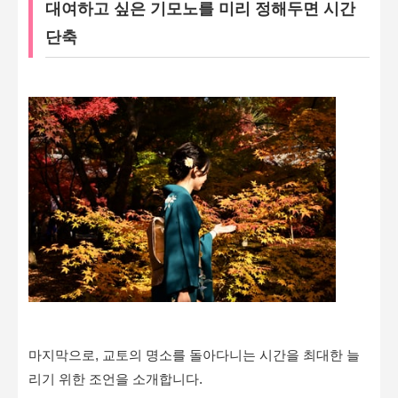
대여하고 싶은 기모노를 미리 정해두면 시간
단축
마지막으로, 교토의 명소를 돌아다니는 시간을 최대한 늘
리기 위한 조언을 소개합니다.