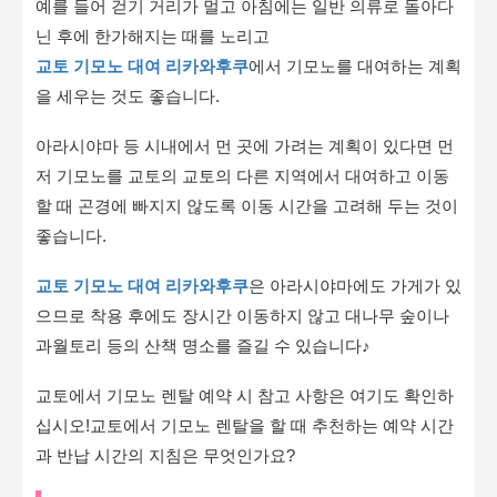
예를 들어 걷기 거리가 멀고 아침에는 일반 의류로 돌아다
닌 후에 한가해지는 때를 노리고
교토 기모노 대여 리카와후쿠
에서 기모노를 대여하는 계획
을 세우는 것도 좋습니다.
아라시야마 등 시내에서 먼 곳에 가려는 계획이 있다면 먼
저 기모노를 교토의 교토의 다른 지역에서 대여하고 이동
할 때 곤경에 빠지지 않도록 이동 시간을 고려해 두는 것이
좋습니다.
교토 기모노 대여 리카와후쿠
은 아라시야마에도 가게가 있
으므로 착용 후에도 장시간 이동하지 않고 대나무 숲이나
과월토리 등의 산책 명소를 즐길 수 있습니다♪
교토에서 기모노 렌탈 예약 시 참고 사항은 여기도 확인하
십시오!교토에서 기모노 렌탈을 할 때 추천하는 예약 시간
과 반납 시간의 지침은 무엇인가요?