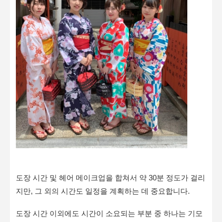
도장 시간 및 헤어 메이크업을 합쳐서 약 30분 정도가 걸리
지만, 그 외의 시간도 일정을 계획하는 데 중요합니다.
도장 시간 이외에도 시간이 소요되는 부분 중 하나는 기모