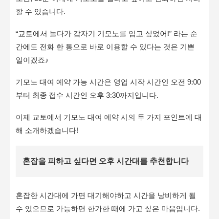
할 수 있습니다.
“교토에서 놀다가 갑자기 기모노를 입고 싶었어!” 라는 순
간에도 전화 한 통으로 바로 이용할 수 있다는 것은 기쁜
일이겠죠♪
기모노 대여 예약 가능 시간은 영업 시작 시간인 오전 9:00
부터 최종 접수 시간인 오후 3:30까지입니다.
이제 교토에서 기모노 대여 예약 시의 두 가지 포인트에 대
해 소개하겠습니다!
혼잡을 피하고 싶다면 오후 시간대를 추천합니다
혼잡한 시간대에 가면 대기해야하고 시간을 낭비하게 될
수 있으므로 가능하면 한가한 때에 가고 싶은 마음입니다.