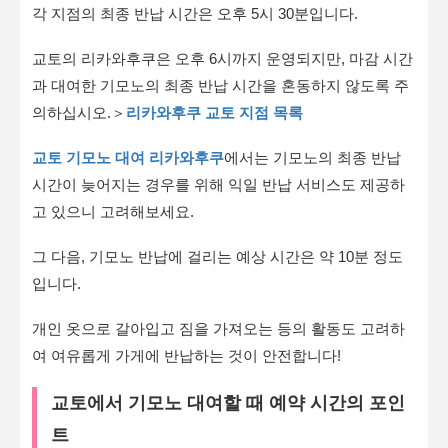
각 지점의 최종 반납 시간은 오후 5시 30분입니다.
교토의 리카와후쿠은 오후 6시까지 운영되지만, 마감 시간
과 대여한 기모노의 최종 반납 시간을 혼동하지 않도록 주
의하십시오.＞
리카와후쿠 교토 지점 목록
교토 기모노 대여 리카와후쿠
에서는 기모노의 최종 반납
시간이 늦어지는 경우를 위해 익일 반납 서비스도 제공하
고 있으니 고려해보세요.
그 다음, 기모노 반납에 걸리는 예상 시간은 약 10분 정도
입니다.
개인 옷으로 갈아입고 짐을 가져오는 등의 활동도 고려하
여 여유롭게 가게에 반납하는 것이 안전합니다!
교토에서 기모노 대여할 때 예약 시간의 포인
트