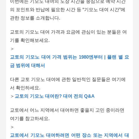
이번에는 기모노 대여의 도장 시간을 중심으로 예약 시간
의 포인트와 반납에 필요한 시간 등 “기모노 대여 시간”에
관한 정보를 소개합니다.
교토의 기모노 대여 가격과 요금에 관심이 있는 분들은 여
기를 확인해보세요.
＞
교토의 기모노 대여 가격 범위는 1980엔부터 | 플랜 별 요
금 범위에 대해서
다른 교토 기모노 대여에 관한 일반적인 질문들은 여기에
서 확인하세요.
＞
교토의 기모노 대여란? 대여 전의 Q&A
교토에서 어느 지역에서 대여하면 좋을지 고민 중이라면
여기를 참고하세요.
＞
교토에서 기모노 대여하려면 어떤 장소 또는 지역에서 대