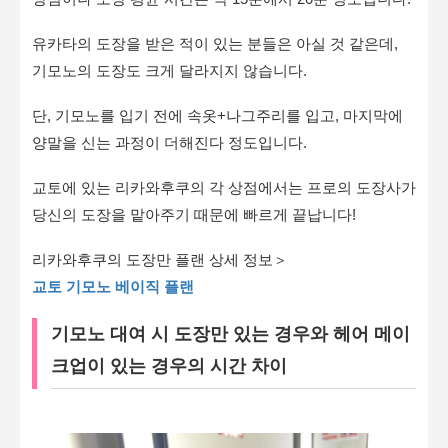
유카타의 도장을 받은 적이 있는 분들은 아실 것 같은데,
기모노의 도장도 크게 달라지지 않습니다.
단, 기모노를 입기 전에 속옷+나그주리를 입고, 마지막에
양말을 신는 과정이 더해진다 정도입니다.
교토에 있는 리카와후쿠의 각 상점에서는 프로의 도장사가
당신의 도장을 맡아주기 때문에 빠르게 끝납니다!
리카와후쿠의 도장만 플랜 상세 정보＞
교토 기모노 베이직 플랜
기모노 대여 시 도장만 있는 경우와 헤어 메이
크업이 있는 경우의 시간 차이