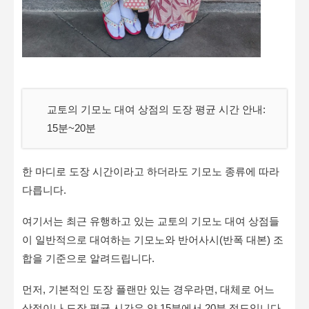
교토의 기모노 대여 상점의 도장 평균 시간 안내:
15분~20분
한 마디로 도장 시간이라고 하더라도 기모노 종류에 따라
다릅니다.
여기서는 최근 유행하고 있는 교토의 기모노 대여 상점들
이 일반적으로 대여하는 기모노와 반어사시(반폭 대본) 조
합을 기준으로 알려드립니다.
먼저, 기본적인 도장 플랜만 있는 경우라면, 대체로 어느
상점이나 도장 평균 시간은 약 15분에서 20분 정도입니다.