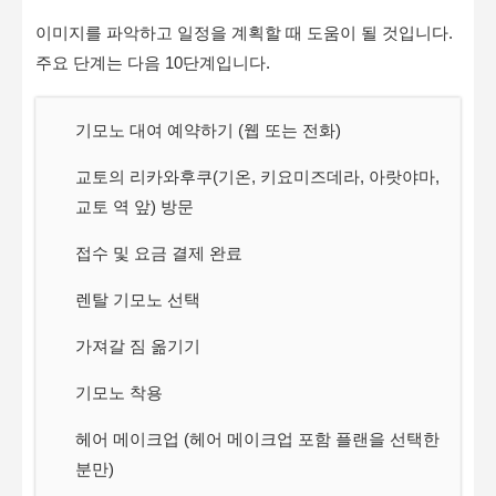
이미지를 파악하고 일정을 계획할 때 도움이 될 것입니다.
주요 단계는 다음 10단계입니다.
기모노 대여 예약하기 (웹 또는 전화)
교토의 리카와후쿠(기온, 키요미즈데라, 아랏야마,
교토 역 앞) 방문
접수 및 요금 결제 완료
렌탈 기모노 선택
가져갈 짐 옮기기
기모노 착용
헤어 메이크업 (헤어 메이크업 포함 플랜을 선택한
분만)