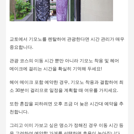
교토에서 기모노를 렌탈하여 관광한다면 시간 관리가 매우
중요합니다.
관광 코스의 이동 시간 뿐만 아니라 기모노 착용 및 헤어
메이크에 걸리는 시간을 확실히 기억해 두세요!
헤어 메이크 포함 예약한 경우, 기모노 착용과 결합하여 최
소 30분이 걸리므로 일정을 계획할 때 여유를 가지세요.
또한 혼잡을 피하려면 오후 조금 더 늦은 시간대 예약을 추
천합니다.
그리고 이미 가보고 싶은 명소가 정해진 경우 이동 시간 등
을 고려하여 예약할 가게를 선택하면 효율이 높아집니다.