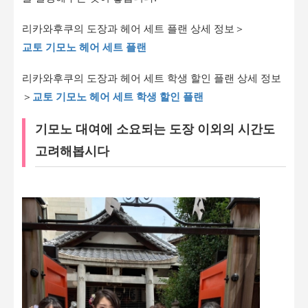
리카와후쿠의 도장과 헤어 세트 플랜 상세 정보＞
교토 기모노 헤어 세트 플랜
리카와후쿠의 도장과 헤어 세트 학생 할인 플랜 상세 정보
＞
교토 기모노 헤어 세트 학생 할인 플랜
기모노 대여에 소요되는 도장 이외의 시간도
고려해봅시다