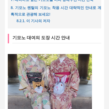
8. 기모노 렌탈의 기모노 착용 시간 대략적인 안내로 계
획적으로 관광해 보세요!
8.2.1. 이 기사의 저자
기모노 대여의 도장 시간 안내