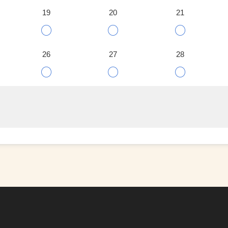
19
20
21
○
○
○
26
27
28
○
○
○