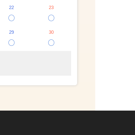
22
23
○
○
29
30
○
○