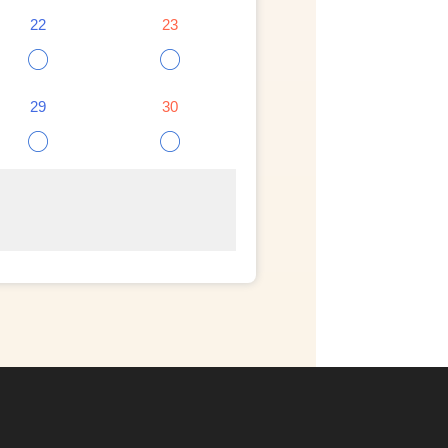
22
23
○
○
29
30
○
○