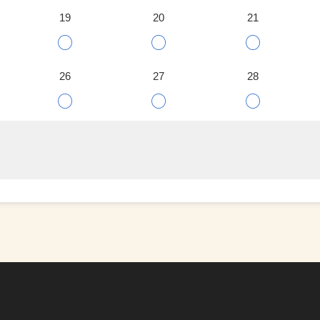
19
20
21
○
○
○
26
27
28
○
○
○