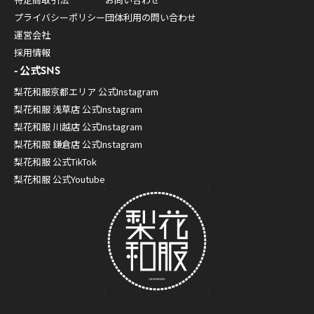
プライバシーポリシー
団体利用の問い合わせ
運営会社
採用情報
公式SNS
梨花和服京都エリア 公式Instagram
梨花和服 浅草店 公式Instagram
梨花和服 川越店 公式Instagram
梨花和服 鎌倉店 公式Instagram
梨花和服 公式TikTok
梨花和服 公式Youtube