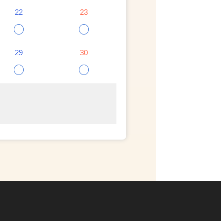
22
23
○
○
29
30
○
○