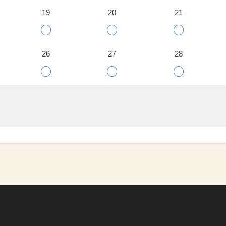
19
20
21
○
○
○
26
27
28
○
○
○