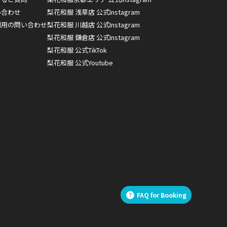
い合わせ
梨花和服 浅草店 公式Instagram
利用の問い合わせ
梨花和服 川越店 公式Instagram
梨花和服 鎌倉店 公式Instagram
梨花和服 公式TikTok
梨花和服 公式Youtube
FAQ for Booking